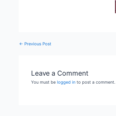
←
Previous Post
Leave a Comment
You must be
logged in
to post a comment.