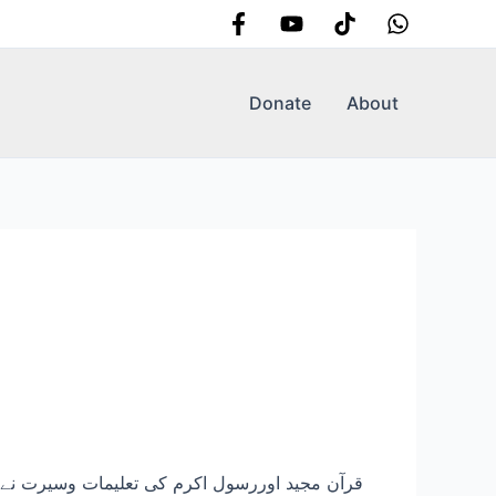
Donate
About
قرآن مجید اوررسول اکرم کی تعلیمات وسیرت نے س