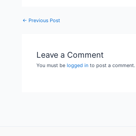
←
Previous Post
Leave a Comment
You must be
logged in
to post a comment.