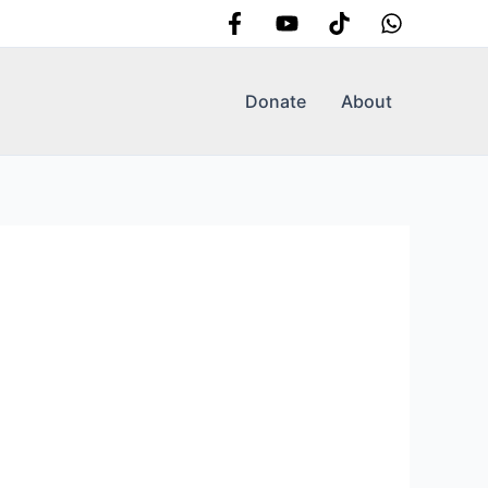
Donate
About