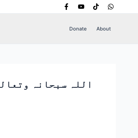
Donate
About
اللہ سبحانہ وتعالی