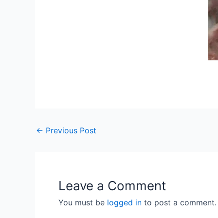
←
Previous Post
Leave a Comment
You must be
logged in
to post a comment.