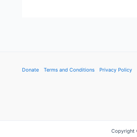
Donate
Terms and Conditions
Privacy Policy
Copyright 