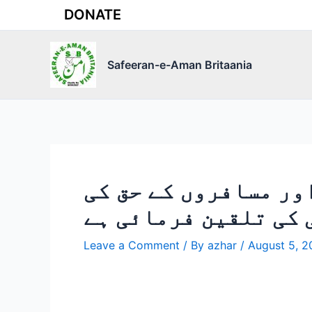
Skip
DONATE
to
content
Safeeran-e-Aman Britaania
ور مسافروں کے حق کی
کی تلقین فرمائی ہے
Leave a Comment
/ By
azhar
/
August 5, 2